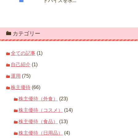
ドバイスを求...
カテゴリー
全ての記事
(1)
自己紹介
(1)
運用
(75)
株主優待
(66)
株主優待（外食）
(23)
株主優待（コスメ）
(14)
株主優待（食品）
(13)
株主優待（日用品）
(4)