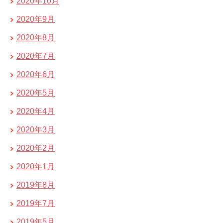
2020年10月
2020年9月
2020年8月
2020年7月
2020年6月
2020年5月
2020年4月
2020年3月
2020年2月
2020年1月
2019年8月
2019年7月
2019年5月