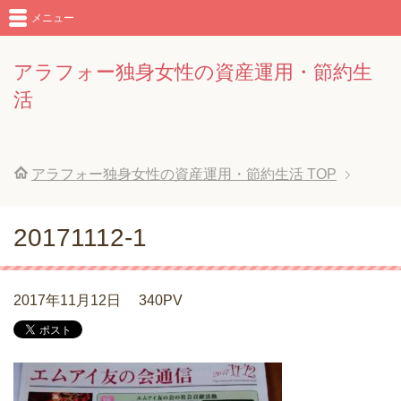
メニュー
アラフォー独身女性の資産運用・節約生
活
アラフォー独身女性の資産運用・節約生活
TOP
20171112-1
2017年11月12日
340PV