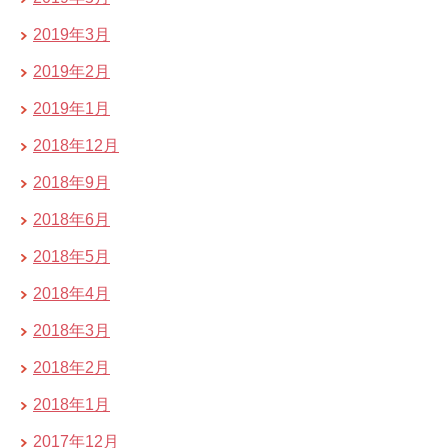
2019年3月
2019年2月
2019年1月
2018年12月
2018年9月
2018年6月
2018年5月
2018年4月
2018年3月
2018年2月
2018年1月
2017年12月