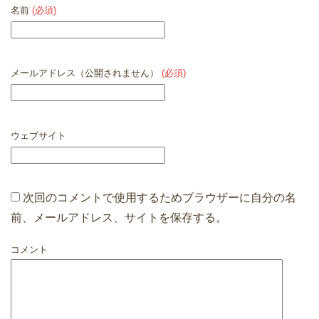
名前
(必須)
メールアドレス（公開されません）
(必須)
ウェブサイト
次回のコメントで使用するためブラウザーに自分の名
前、メールアドレス、サイトを保存する。
コメント