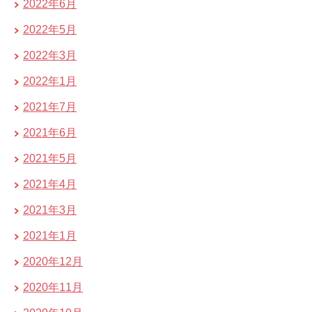
2022年6月
2022年5月
2022年3月
2022年1月
2021年7月
2021年6月
2021年5月
2021年4月
2021年3月
2021年1月
2020年12月
2020年11月