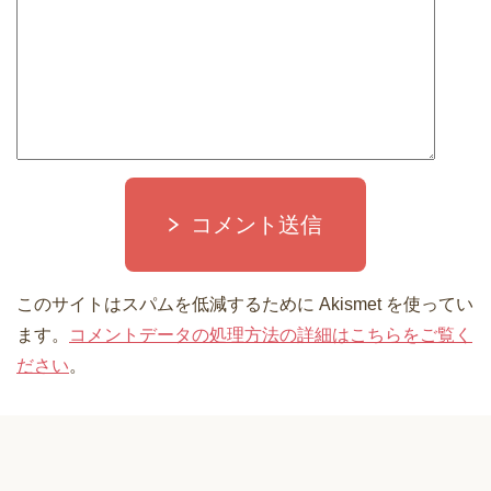
コメント送信
このサイトはスパムを低減するために Akismet を使ってい
ます。
コメントデータの処理方法の詳細はこちらをご覧く
ださい
。