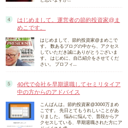
はじめまして。運営者の節約投資家@ま
めこです。
はじめまして、節約投資家@まめこで
す。 数あるブログの中から、アクセス
していただき誠にありがとうございま
す。 はじめに、自己紹介をさせてくだ
さい。 プロフィ...
40代で会社を早期退職してセミリタイア
中の方からのアドバイス
こんばんは。節約投資家@3000万まめ
こです。 先日とてもうれしいことがあ
りました。 悩みに悩んで、普段からア
クセスしている、早期退職された方にア