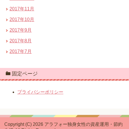
2017年11月
2017年10月
2017年9月
2017年8月
2017年7月
固定ページ
プライバシーポリシー
Copyright (C) 2026 アラフォー独身女性の資産運用・節約