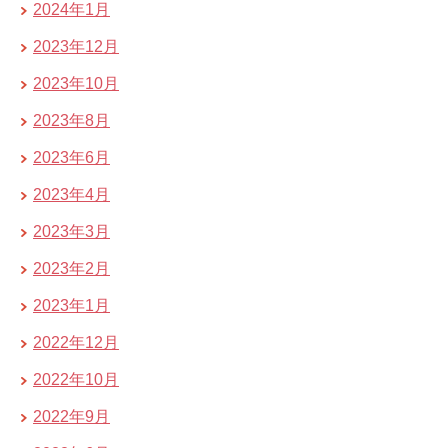
2024年1月
2023年12月
2023年10月
2023年8月
2023年6月
2023年4月
2023年3月
2023年2月
2023年1月
2022年12月
2022年10月
2022年9月