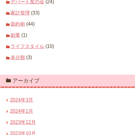
デパート友の会
(24)
家計管理
(33)
節約術
(44)
副業
(1)
ライフスタイル
(10)
未分類
(3)
アーカイブ
2024年3月
2024年1月
2023年12月
2023年10月