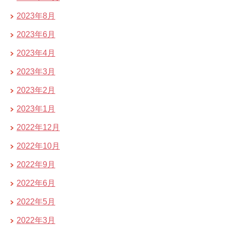
2023年8月
2023年6月
2023年4月
2023年3月
2023年2月
2023年1月
2022年12月
2022年10月
2022年9月
2022年6月
2022年5月
2022年3月