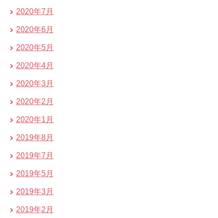
2020年7月
2020年6月
2020年5月
2020年4月
2020年3月
2020年2月
2020年1月
2019年8月
2019年7月
2019年5月
2019年3月
2019年2月