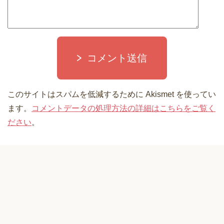
コメント送信
このサイトはスパムを低減するために Akismet を使ってい
ます。
コメントデータの処理方法の詳細はこちらをご覧く
ださい
。