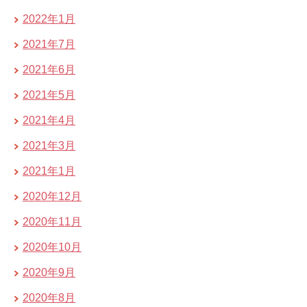
2022年1月
2021年7月
2021年6月
2021年5月
2021年4月
2021年3月
2021年1月
2020年12月
2020年11月
2020年10月
2020年9月
2020年8月