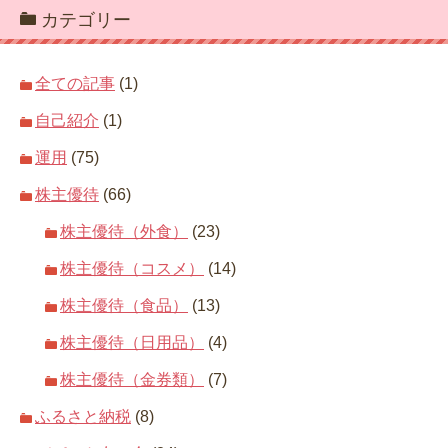
カテゴリー
全ての記事
(1)
自己紹介
(1)
運用
(75)
株主優待
(66)
株主優待（外食）
(23)
株主優待（コスメ）
(14)
株主優待（食品）
(13)
株主優待（日用品）
(4)
株主優待（金券類）
(7)
ふるさと納税
(8)