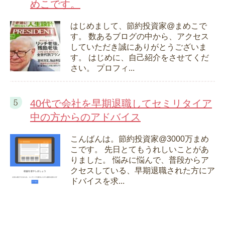
めこです。
はじめまして、節約投資家@まめこで
す。 数あるブログの中から、アクセス
していただき誠にありがとうございま
す。 はじめに、自己紹介をさせてくだ
さい。 プロフィ...
40代で会社を早期退職してセミリタイア
中の方からのアドバイス
こんばんは。節約投資家@3000万まめ
こです。 先日とてもうれしいことがあ
りました。 悩みに悩んで、普段からア
クセスしている、早期退職された方にア
ドバイスを求...