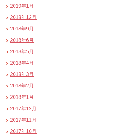
2019年1月
2018年12月
2018年9月
2018年6月
2018年5月
2018年4月
2018年3月
2018年2月
2018年1月
2017年12月
2017年11月
2017年10月