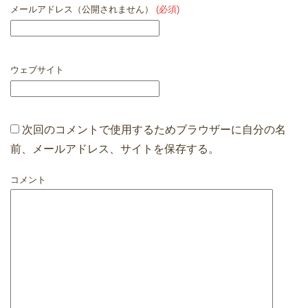
メールアドレス（公開されません）
(必須)
ウェブサイト
次回のコメントで使用するためブラウザーに自分の名
前、メールアドレス、サイトを保存する。
コメント