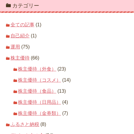
カテゴリー
全ての記事
(1)
自己紹介
(1)
運用
(75)
株主優待
(66)
株主優待（外食）
(23)
株主優待（コスメ）
(14)
株主優待（食品）
(13)
株主優待（日用品）
(4)
株主優待（金券類）
(7)
ふるさと納税
(8)