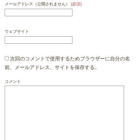
メールアドレス（公開されません）
(必須)
ウェブサイト
次回のコメントで使用するためブラウザーに自分の名
前、メールアドレス、サイトを保存する。
コメント