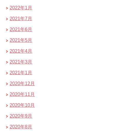
2022年1月
2021年7月
2021年6月
2021年5月
2021年4月
2021年3月
2021年1月
2020年12月
2020年11月
2020年10月
2020年9月
2020年8月