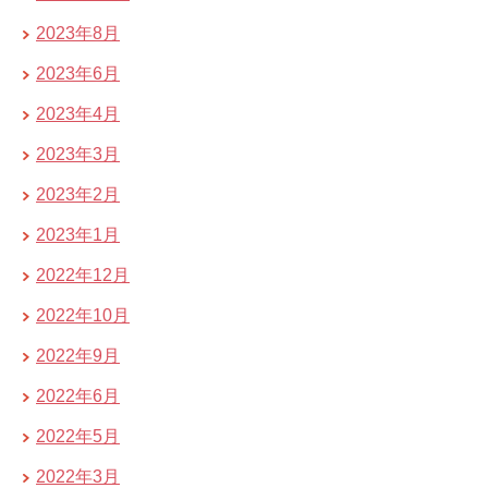
2023年8月
2023年6月
2023年4月
2023年3月
2023年2月
2023年1月
2022年12月
2022年10月
2022年9月
2022年6月
2022年5月
2022年3月