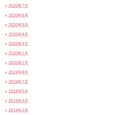
2020年7月
2020年6月
2020年5月
2020年4月
2020年3月
2020年2月
2020年1月
2019年8月
2019年7月
2019年5月
2019年3月
2019年2月