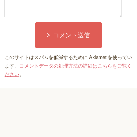
コメント送信
このサイトはスパムを低減するために Akismet を使ってい
ます。
コメントデータの処理方法の詳細はこちらをご覧く
ださい
。