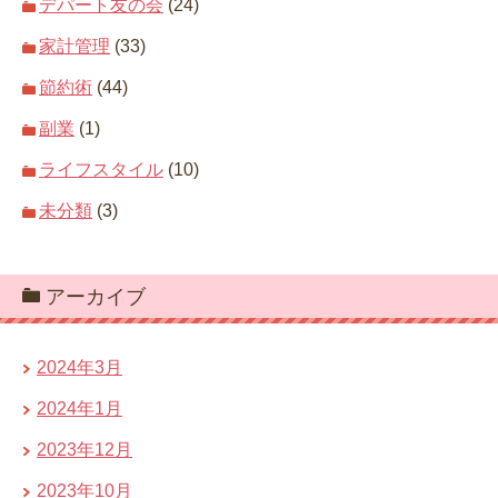
デパート友の会
(24)
家計管理
(33)
節約術
(44)
副業
(1)
ライフスタイル
(10)
未分類
(3)
アーカイブ
2024年3月
2024年1月
2023年12月
2023年10月