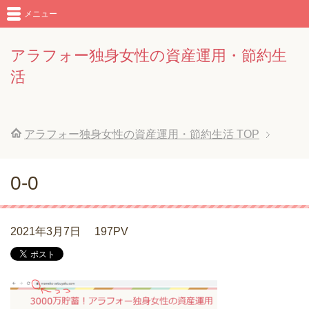
メニュー
アラフォー独身女性の資産運用・節約生
活
アラフォー独身女性の資産運用・節約生活
TOP
0-0
2021年3月7日
197PV