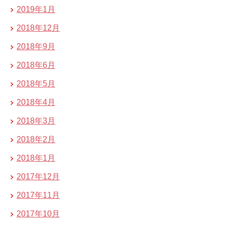
2019年1月
2018年12月
2018年9月
2018年6月
2018年5月
2018年4月
2018年3月
2018年2月
2018年1月
2017年12月
2017年11月
2017年10月