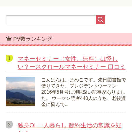
PV数ランキング
マネーセミナー（女性、無料）は怪し
い？ースクロールマネーセミナー 口コミ
こんばんは。まめこです。先日図書館で
借りてきた、プレジデントウーマン
2016年5月号に興味深い記事がありまし
た。 ウーマン読者440人のうち、老後資
金に悩んで...
独身OL一人暮らし 節約生活の常識を疑