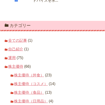
ドバイスを求...
カテゴリー
全ての記事
(1)
自己紹介
(1)
運用
(75)
株主優待
(66)
株主優待（外食）
(23)
株主優待（コスメ）
(14)
株主優待（食品）
(13)
株主優待（日用品）
(4)