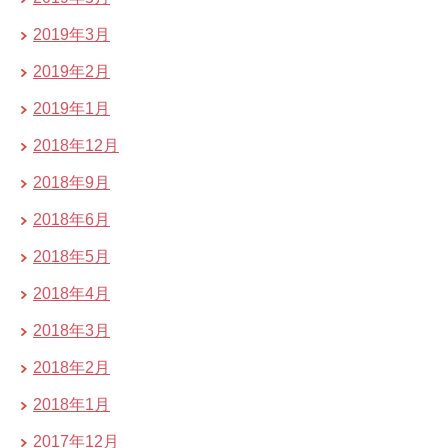
2019年3月
2019年2月
2019年1月
2018年12月
2018年9月
2018年6月
2018年5月
2018年4月
2018年3月
2018年2月
2018年1月
2017年12月