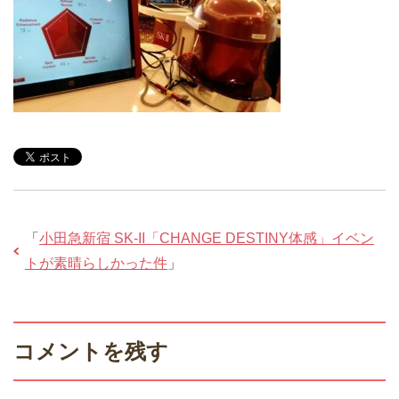
「
小田急新宿 SK-II「CHANGE DESTINY体感」イベン
トが素晴らしかった件
」
コメントを残す