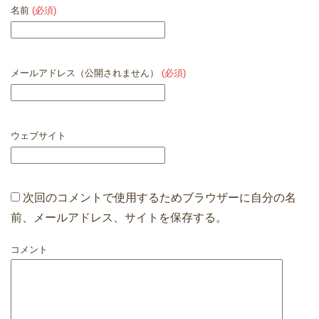
名前
(必須)
メールアドレス（公開されません）
(必須)
ウェブサイト
次回のコメントで使用するためブラウザーに自分の名
前、メールアドレス、サイトを保存する。
コメント