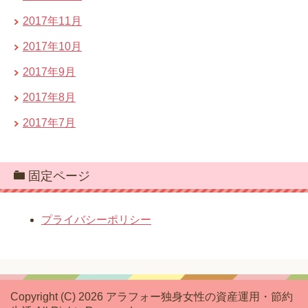
2017年11月
2017年10月
2017年9月
2017年8月
2017年7月
固定ページ
プライバシーポリシー
Copyright (C) 2026 アラフォー独身女性の資産運用・節約