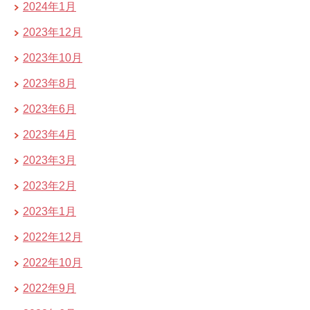
2024年1月
2023年12月
2023年10月
2023年8月
2023年6月
2023年4月
2023年3月
2023年2月
2023年1月
2022年12月
2022年10月
2022年9月