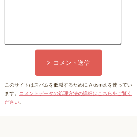
コメント送信
このサイトはスパムを低減するために Akismet を使ってい
ます。
コメントデータの処理方法の詳細はこちらをご覧く
ださい
。