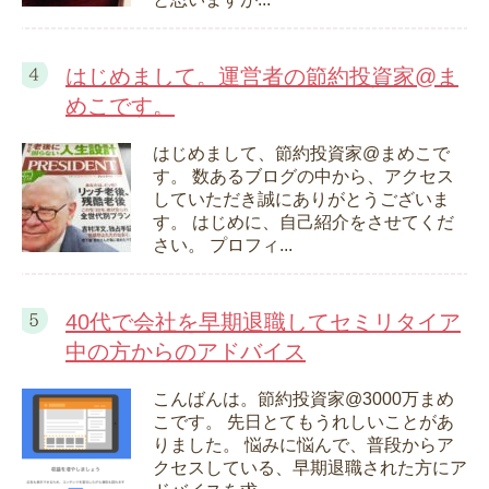
はじめまして。運営者の節約投資家@ま
めこです。
はじめまして、節約投資家@まめこで
す。 数あるブログの中から、アクセス
していただき誠にありがとうございま
す。 はじめに、自己紹介をさせてくだ
さい。 プロフィ...
40代で会社を早期退職してセミリタイア
中の方からのアドバイス
こんばんは。節約投資家@3000万まめ
こです。 先日とてもうれしいことがあ
りました。 悩みに悩んで、普段からア
クセスしている、早期退職された方にア