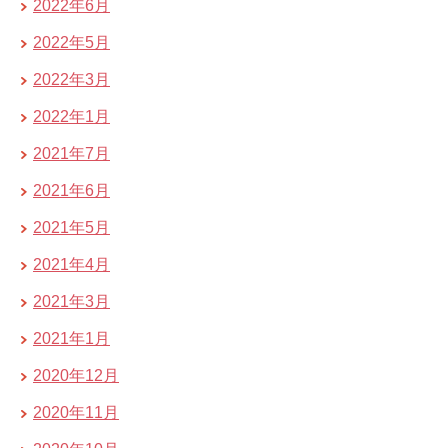
2022年6月
2022年5月
2022年3月
2022年1月
2021年7月
2021年6月
2021年5月
2021年4月
2021年3月
2021年1月
2020年12月
2020年11月