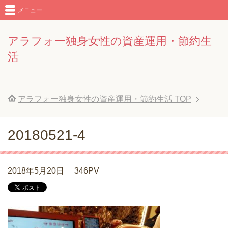
メニュー
アラフォー独身女性の資産運用・節約生
活
アラフォー独身女性の資産運用・節約生活
TOP
20180521-4
2018年5月20日
346PV