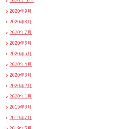
2020年10月
2020年9月
2020年8月
2020年7月
2020年6月
2020年5月
2020年4月
2020年3月
2020年2月
2020年1月
2019年8月
2019年7月
2019年5月