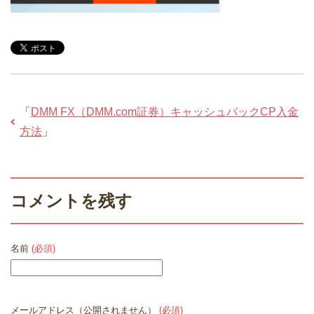
「
DMM FX（DMM.com証券）キャッシュバックCP入金
方法
」
コメントを残す
名前
(必須)
メールアドレス（公開されません）
(必須)