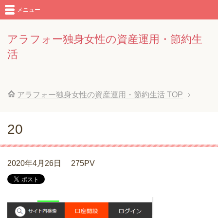
メニュー
アラフォー独身女性の資産運用・節約生
活
アラフォー独身女性の資産運用・節約生活
TOP
20
2020年4月26日
275PV