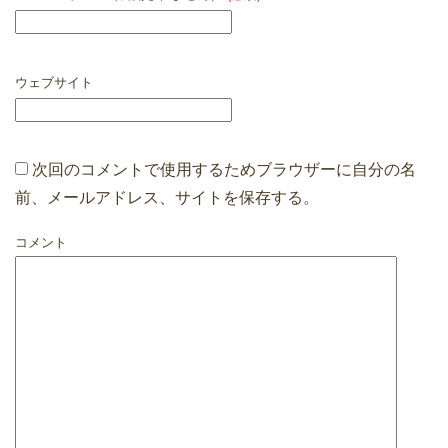
ウェブサイト
次回のコメントで使用するためブラウザーに自分の名
前、メールアドレス、サイトを保存する。
コメント