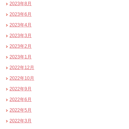
2023年8月
2023年6月
2023年4月
2023年3月
2023年2月
2023年1月
2022年12月
2022年10月
2022年9月
2022年6月
2022年5月
2022年3月