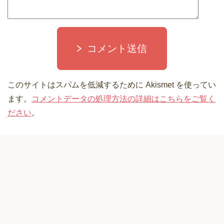
コメント送信
このサイトはスパムを低減するために Akismet を使ってい
ます。
コメントデータの処理方法の詳細はこちらをご覧く
ださい
。