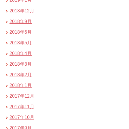
2019年1月
2018年12月
2018年9月
2018年6月
2018年5月
2018年4月
2018年3月
2018年2月
2018年1月
2017年12月
2017年11月
2017年10月
2017年9月