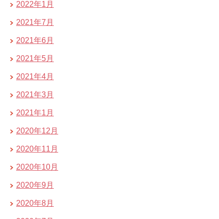
2022年1月
2021年7月
2021年6月
2021年5月
2021年4月
2021年3月
2021年1月
2020年12月
2020年11月
2020年10月
2020年9月
2020年8月