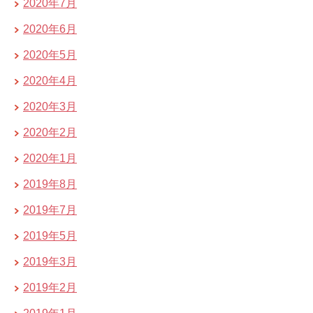
2020年7月
2020年6月
2020年5月
2020年4月
2020年3月
2020年2月
2020年1月
2019年8月
2019年7月
2019年5月
2019年3月
2019年2月