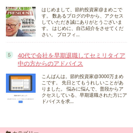
はじめまして、節約投資家@まめこで
す。 数あるブログの中から、アクセス
していただき誠にありがとうございま
す。 はじめに、自己紹介をさせてくだ
さい。 プロフィ...
40代で会社を早期退職してセミリタイア
中の方からのアドバイス
こんばんは。節約投資家@3000万まめ
こです。 先日とてもうれしいことがあ
りました。 悩みに悩んで、普段からア
クセスしている、早期退職された方にア
ドバイスを求...