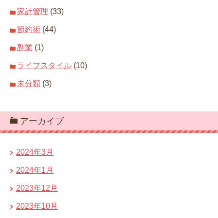
家計管理
(33)
節約術
(44)
副業
(1)
ライフスタイル
(10)
未分類
(3)
アーカイブ
2024年3月
2024年1月
2023年12月
2023年10月