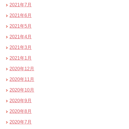
2021年7月
2021年6月
2021年5月
2021年4月
2021年3月
2021年1月
2020年12月
2020年11月
2020年10月
2020年9月
2020年8月
2020年7月