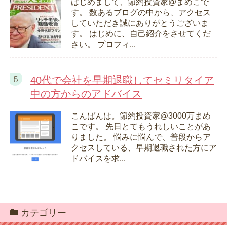
はじめまして、節約投資家@まめこで
す。 数あるブログの中から、アクセス
していただき誠にありがとうございま
す。 はじめに、自己紹介をさせてくだ
さい。 プロフィ...
40代で会社を早期退職してセミリタイア
中の方からのアドバイス
こんばんは。節約投資家@3000万まめ
こです。 先日とてもうれしいことがあ
りました。 悩みに悩んで、普段からア
クセスしている、早期退職された方にア
ドバイスを求...
カテゴリー