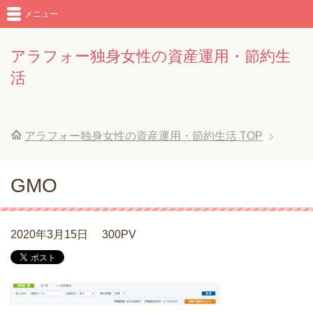
メニュー
アラフォー独身女性の資産運用・節約生
活
アラフォー独身女性の資産運用・節約生活
TOP
GMO
2020年3月15日
300PV