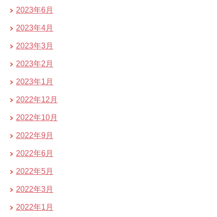
2023年6月
2023年4月
2023年3月
2023年2月
2023年1月
2022年12月
2022年10月
2022年9月
2022年6月
2022年5月
2022年3月
2022年1月