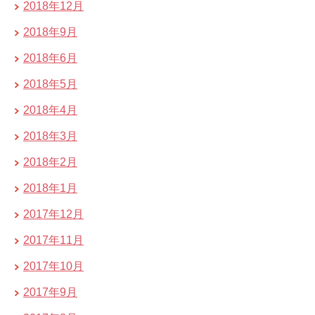
2018年12月
2018年9月
2018年6月
2018年5月
2018年4月
2018年3月
2018年2月
2018年1月
2017年12月
2017年11月
2017年10月
2017年9月