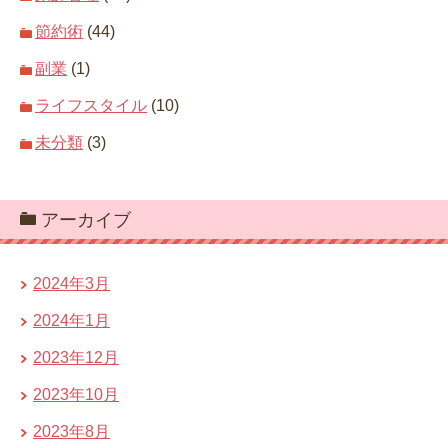
節約術
(44)
副業
(1)
ライフスタイル
(10)
未分類
(3)
アーカイブ
2024年3月
2024年1月
2023年12月
2023年10月
2023年8月