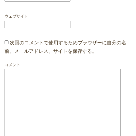
ウェブサイト
次回のコメントで使用するためブラウザーに自分の名
前、メールアドレス、サイトを保存する。
コメント