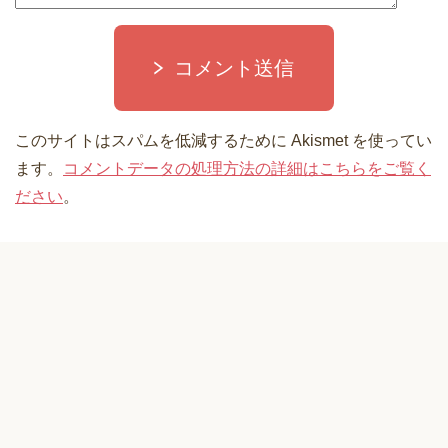
コメント送信
このサイトはスパムを低減するために Akismet を使ってい
ます。
コメントデータの処理方法の詳細はこちらをご覧く
ださい
。