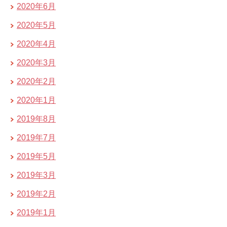
2020年6月
2020年5月
2020年4月
2020年3月
2020年2月
2020年1月
2019年8月
2019年7月
2019年5月
2019年3月
2019年2月
2019年1月