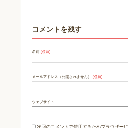
コメントを残す
名前
(必須)
メールアドレス（公開されません）
(必須)
ウェブサイト
次回のコメントで使用するためブラウザー