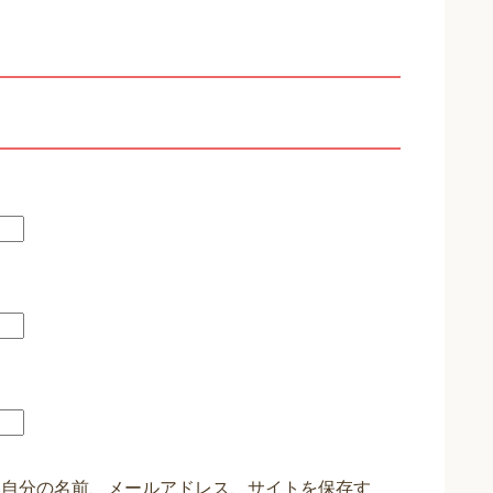
に自分の名前、メールアドレス、サイトを保存す