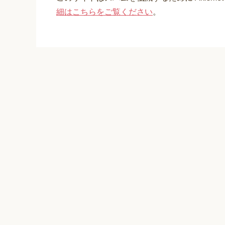
細はこちらをご覧ください
。