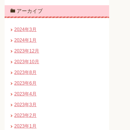
アーカイブ
2024年3月
2024年1月
2023年12月
2023年10月
2023年8月
2023年6月
2023年4月
2023年3月
2023年2月
2023年1月