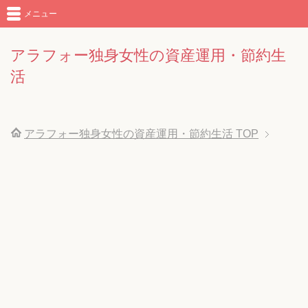
メニュー
アラフォー独身女性の資産運用・節約生
活
アラフォー独身女性の資産運用・節約生活
TOP