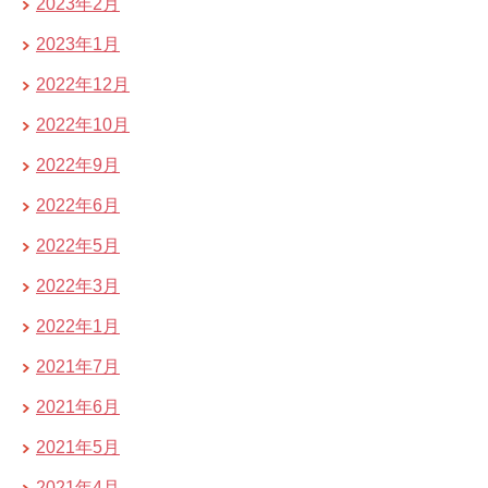
2023年2月
2023年1月
2022年12月
2022年10月
2022年9月
2022年6月
2022年5月
2022年3月
2022年1月
2021年7月
2021年6月
2021年5月
2021年4月