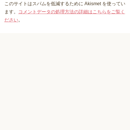
このサイトはスパムを低減するために Akismet を使ってい
ます。
コメントデータの処理方法の詳細はこちらをご覧く
ださい
。