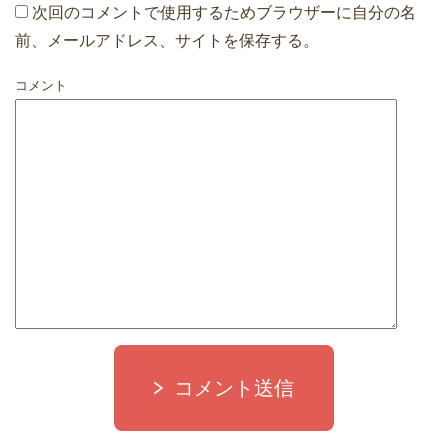
次回のコメントで使用するためブラウザーに自分の名
前、メールアドレス、サイトを保存する。
コメント
コメント送信