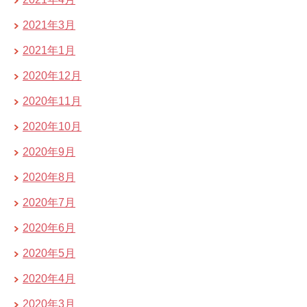
2021年3月
2021年1月
2020年12月
2020年11月
2020年10月
2020年9月
2020年8月
2020年7月
2020年6月
2020年5月
2020年4月
2020年3月