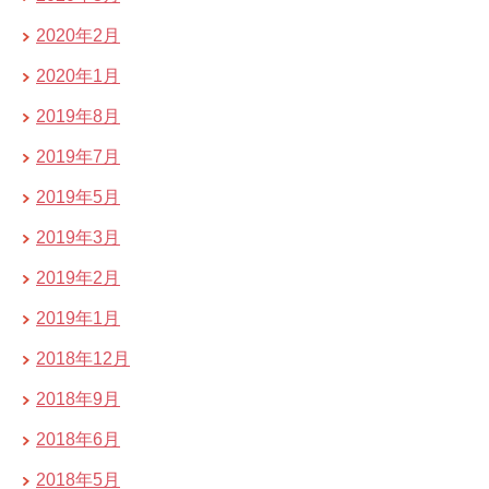
2020年2月
2020年1月
2019年8月
2019年7月
2019年5月
2019年3月
2019年2月
2019年1月
2018年12月
2018年9月
2018年6月
2018年5月