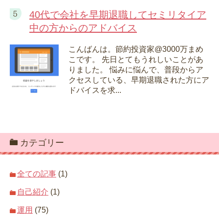
40代で会社を早期退職してセミリタイア
中の方からのアドバイス
こんばんは。節約投資家@3000万まめ
こです。 先日とてもうれしいことがあ
りました。 悩みに悩んで、普段からア
クセスしている、早期退職された方にア
ドバイスを求...
カテゴリー
全ての記事
(1)
自己紹介
(1)
運用
(75)