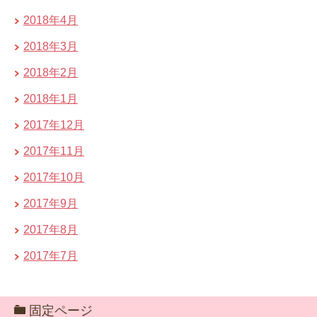
2018年4月
2018年3月
2018年2月
2018年1月
2017年12月
2017年11月
2017年10月
2017年9月
2017年8月
2017年7月
固定ページ