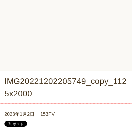
IMG20221202205749_copy_112
5x2000
2023年1月2日
153PV