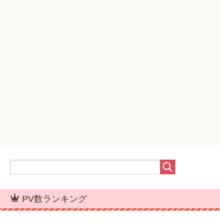
PV数ランキング