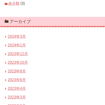
未分類
(3)
アーカイブ
2024年3月
2024年1月
2023年12月
2023年10月
2023年8月
2023年6月
2023年4月
2023年3月