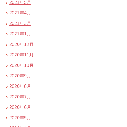
2021年5月
2021年4月
2021年3月
2021年1月
2020年12月
2020年11月
2020年10月
2020年9月
2020年8月
2020年7月
2020年6月
2020年5月