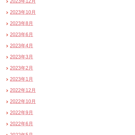
2023年12月
2023年10月
2023年8月
2023年6月
2023年4月
2023年3月
2023年2月
2023年1月
2022年12月
2022年10月
2022年9月
2022年6月
2022年5月