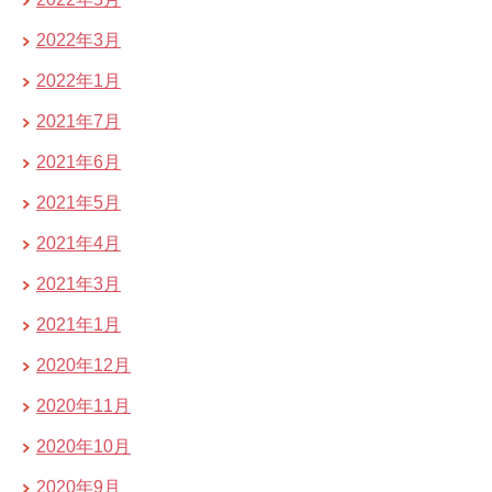
2022年3月
2022年1月
2021年7月
2021年6月
2021年5月
2021年4月
2021年3月
2021年1月
2020年12月
2020年11月
2020年10月
2020年9月