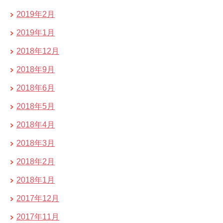
2019年2月
2019年1月
2018年12月
2018年9月
2018年6月
2018年5月
2018年4月
2018年3月
2018年2月
2018年1月
2017年12月
2017年11月