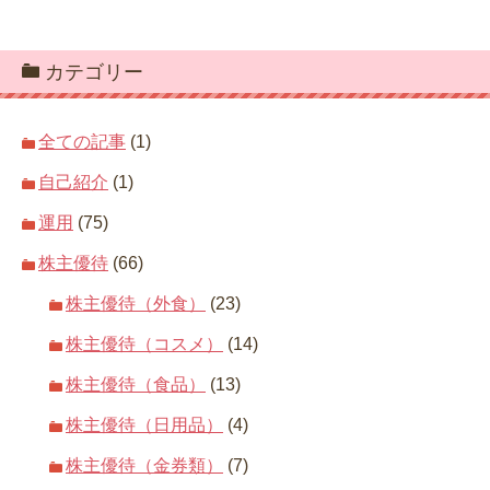
カテゴリー
全ての記事
(1)
自己紹介
(1)
運用
(75)
株主優待
(66)
株主優待（外食）
(23)
株主優待（コスメ）
(14)
株主優待（食品）
(13)
株主優待（日用品）
(4)
株主優待（金券類）
(7)