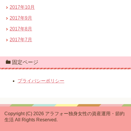
2017年10月
2017年9月
2017年8月
2017年7月
固定ページ
プライバシーポリシー
Copyright (C) 2026 アラフォー独身女性の資産運用・節約
生活
All Rights Reserved.