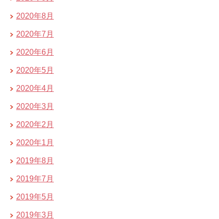
2020年8月
2020年7月
2020年6月
2020年5月
2020年4月
2020年3月
2020年2月
2020年1月
2019年8月
2019年7月
2019年5月
2019年3月