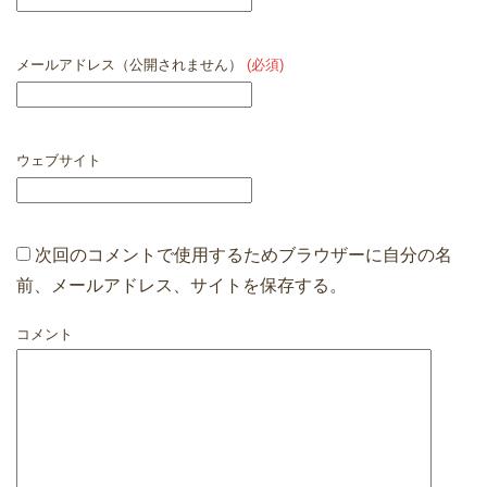
メールアドレス（公開されません）
(必須)
ウェブサイト
次回のコメントで使用するためブラウザーに自分の名
前、メールアドレス、サイトを保存する。
コメント