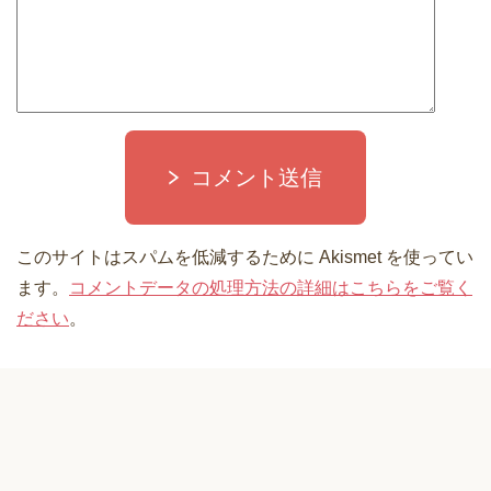
コメント送信
このサイトはスパムを低減するために Akismet を使ってい
ます。
コメントデータの処理方法の詳細はこちらをご覧く
ださい
。