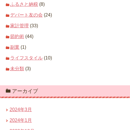
ふるさと納税
(8)
デパート友の会
(24)
家計管理
(33)
節約術
(44)
副業
(1)
ライフスタイル
(10)
未分類
(3)
アーカイブ
2024年3月
2024年1月