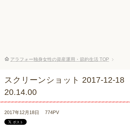
アラフォー独身女性の資産運用・節約生活
TOP
スクリーンショット 2017-12-18
20.14.00
2017年12月18日
774PV