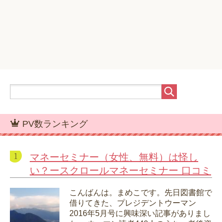
PV数ランキング
マネーセミナー（女性、無料）は怪し
い？ースクロールマネーセミナー 口コミ
こんばんは。まめこです。先日図書館で
借りてきた、プレジデントウーマン
2016年5月号に興味深い記事がありまし