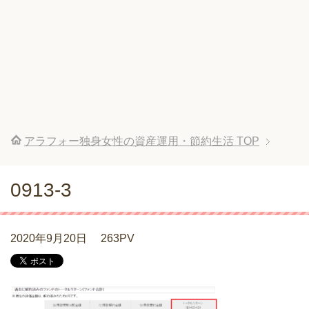
アラフォー独身女性の資産運用・節約生活
TOP
0913-3
2020年9月20日
263PV