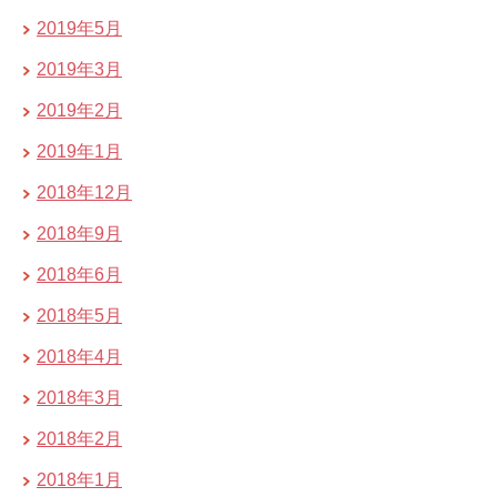
2019年5月
2019年3月
2019年2月
2019年1月
2018年12月
2018年9月
2018年6月
2018年5月
2018年4月
2018年3月
2018年2月
2018年1月