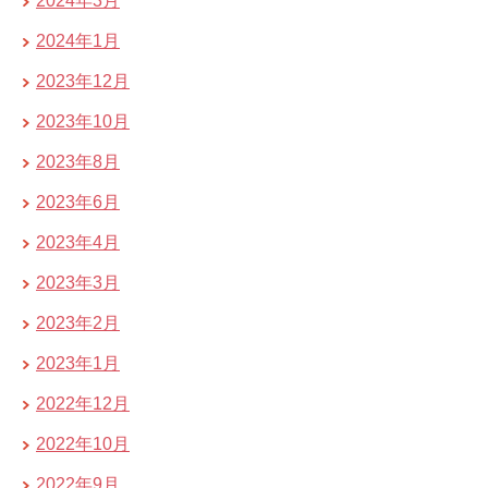
2024年3月
2024年1月
2023年12月
2023年10月
2023年8月
2023年6月
2023年4月
2023年3月
2023年2月
2023年1月
2022年12月
2022年10月
2022年9月