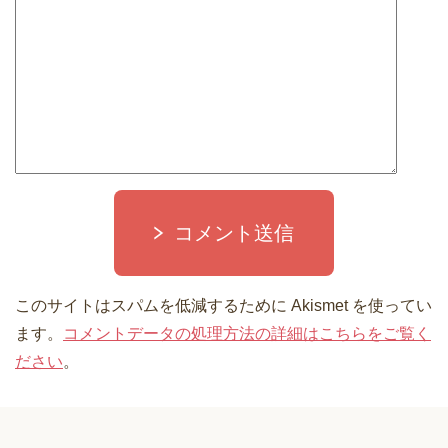
コメント送信
このサイトはスパムを低減するために Akismet を使ってい
ます。
コメントデータの処理方法の詳細はこちらをご覧く
ださい
。