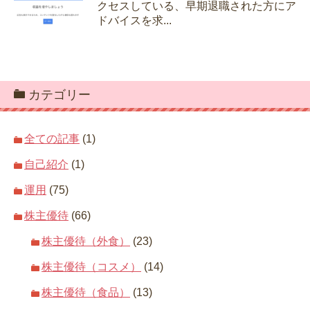
クセスしている、早期退職された方にア
ドバイスを求...
カテゴリー
全ての記事
(1)
自己紹介
(1)
運用
(75)
株主優待
(66)
株主優待（外食）
(23)
株主優待（コスメ）
(14)
株主優待（食品）
(13)