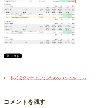
「
株式投資で幸せになるための３つのルール
」
コメントを残す