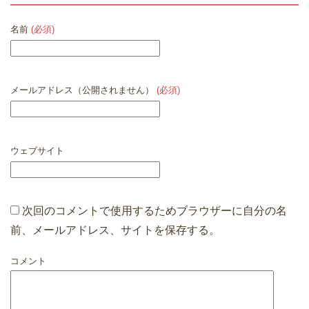
名前
(必須)
メールアドレス（公開されません）
(必須)
ウェブサイト
次回のコメントで使用するためブラウザーに自分の名
前、メールアドレス、サイトを保存する。
コメント