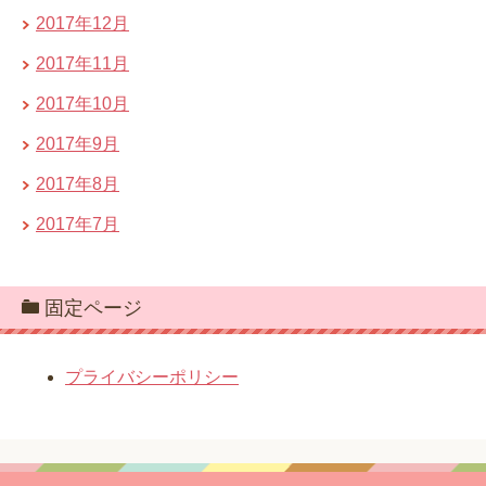
2017年12月
2017年11月
2017年10月
2017年9月
2017年8月
2017年7月
固定ページ
プライバシーポリシー