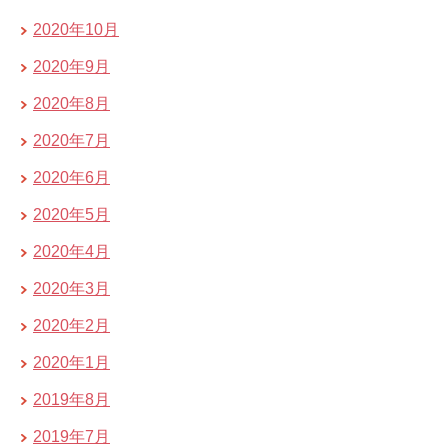
2020年10月
2020年9月
2020年8月
2020年7月
2020年6月
2020年5月
2020年4月
2020年3月
2020年2月
2020年1月
2019年8月
2019年7月