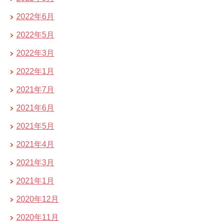
2022年6月
2022年5月
2022年3月
2022年1月
2021年7月
2021年6月
2021年5月
2021年4月
2021年3月
2021年1月
2020年12月
2020年11月