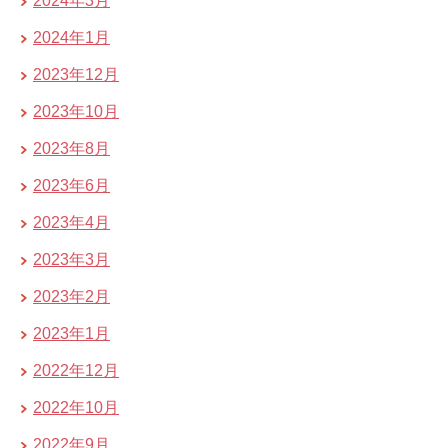
2024年3月
2024年1月
2023年12月
2023年10月
2023年8月
2023年6月
2023年4月
2023年3月
2023年2月
2023年1月
2022年12月
2022年10月
2022年9月