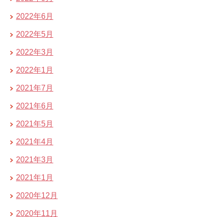
2022年6月
2022年5月
2022年3月
2022年1月
2021年7月
2021年6月
2021年5月
2021年4月
2021年3月
2021年1月
2020年12月
2020年11月