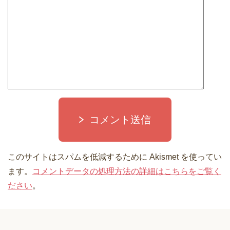
コメント送信
このサイトはスパムを低減するために Akismet を使ってい
ます。
コメントデータの処理方法の詳細はこちらをご覧く
ださい
。