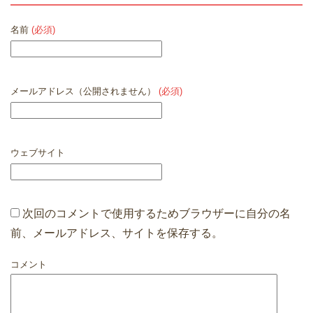
名前
(必須)
メールアドレス（公開されません）
(必須)
ウェブサイト
次回のコメントで使用するためブラウザーに自分の名
前、メールアドレス、サイトを保存する。
コメント