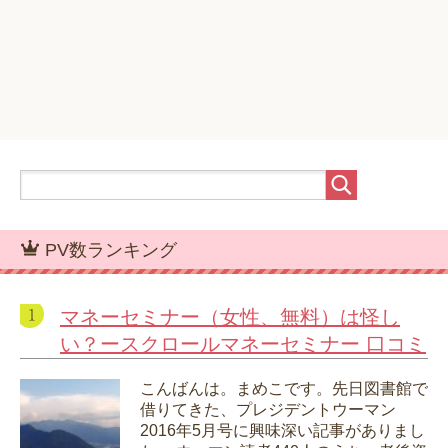
PV数ランキング
マネーセミナー（女性、無料）は怪し
い？ースクロールマネーセミナー 口コミ
こんばんは。まめこです。先日図書館で
借りてきた、プレジデントウーマン
2016年5月号に興味深い記事がありまし