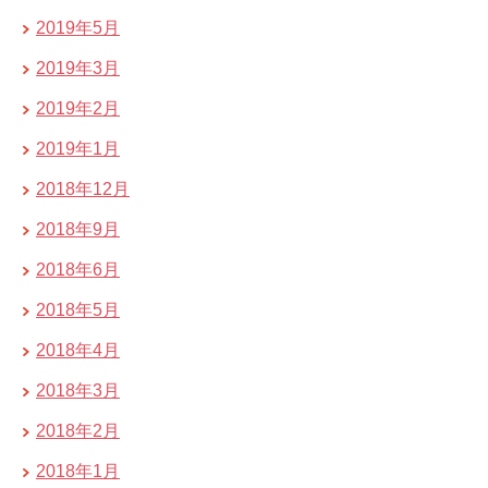
2019年5月
2019年3月
2019年2月
2019年1月
2018年12月
2018年9月
2018年6月
2018年5月
2018年4月
2018年3月
2018年2月
2018年1月