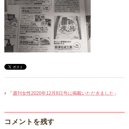
「
週刊女性2020年12月8日号に掲載いただきました
」
コメントを残す