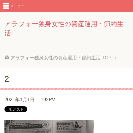
メニュー
アラフォー独身女性の資産運用・節約生
活
アラフォー独身女性の資産運用・節約生活
TOP
2
2021年1月1日
192PV