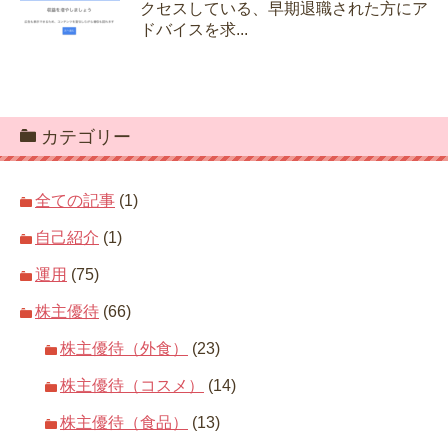
クセスしている、早期退職された方にア
ドバイスを求...
カテゴリー
全ての記事
(1)
自己紹介
(1)
運用
(75)
株主優待
(66)
株主優待（外食）
(23)
株主優待（コスメ）
(14)
株主優待（食品）
(13)