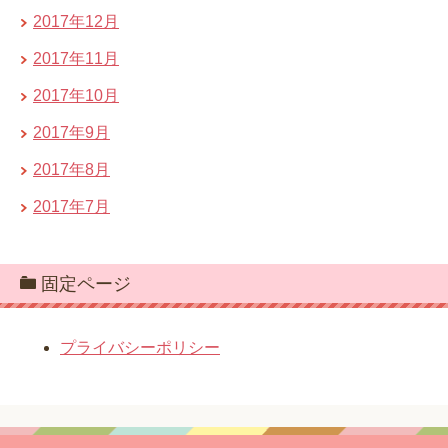
2017年12月
2017年11月
2017年10月
2017年9月
2017年8月
2017年7月
固定ページ
プライバシーポリシー