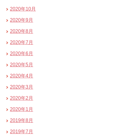
2020年10月
2020年9月
2020年8月
2020年7月
2020年6月
2020年5月
2020年4月
2020年3月
2020年2月
2020年1月
2019年8月
2019年7月