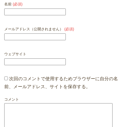
名前
(必須)
メールアドレス（公開されません）
(必須)
ウェブサイト
次回のコメントで使用するためブラウザーに自分の名
前、メールアドレス、サイトを保存する。
コメント