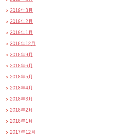
2019年3月
2019年2月
2019年1月
2018年12月
2018年9月
2018年6月
2018年5月
2018年4月
2018年3月
2018年2月
2018年1月
2017年12月