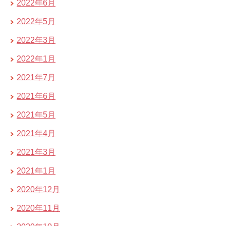
2022年6月
2022年5月
2022年3月
2022年1月
2021年7月
2021年6月
2021年5月
2021年4月
2021年3月
2021年1月
2020年12月
2020年11月