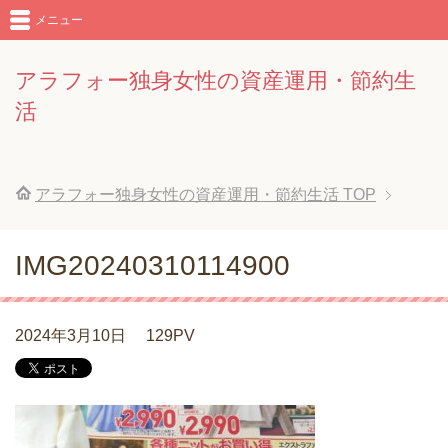
メニュー
アラフォー独身女性の資産運用・節約生
活
アラフォー独身女性の資産運用・節約生活
TOP
IMG20240310114900
2024年3月10日
129PV