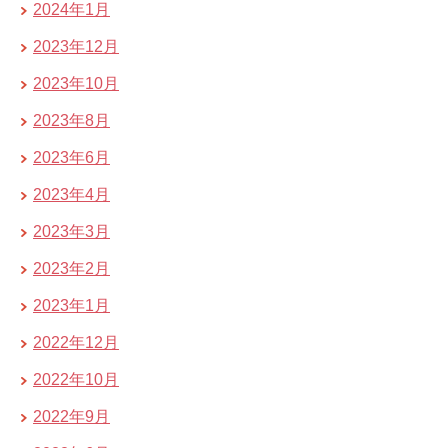
2024年1月
2023年12月
2023年10月
2023年8月
2023年6月
2023年4月
2023年3月
2023年2月
2023年1月
2022年12月
2022年10月
2022年9月