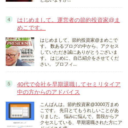
はじめまして。運営者の節約投資家@ま
めこです。
はじめまして、節約投資家@まめこで
す。 数あるブログの中から、アクセス
していただき誠にありがとうございま
す。 はじめに、自己紹介をさせてくだ
さい。 プロフィ...
40代で会社を早期退職してセミリタイア
中の方からのアドバイス
こんばんは。節約投資家@3000万まめ
こです。 先日とてもうれしいことがあ
りました。 悩みに悩んで、普段からア
クセスしている、早期退職された方にア