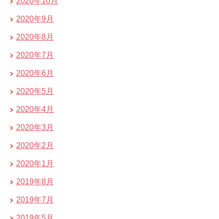
2020年10月
2020年9月
2020年8月
2020年7月
2020年6月
2020年5月
2020年4月
2020年3月
2020年2月
2020年1月
2019年8月
2019年7月
2019年5月