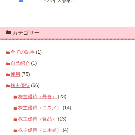
ドバイスを求...
カテゴリー
全ての記事
(1)
自己紹介
(1)
運用
(75)
株主優待
(66)
株主優待（外食）
(23)
株主優待（コスメ）
(14)
株主優待（食品）
(13)
株主優待（日用品）
(4)