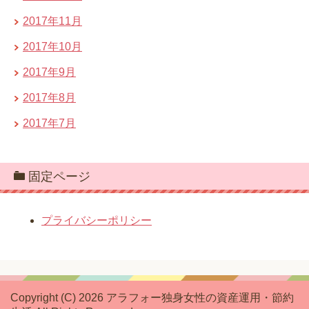
2017年11月
2017年10月
2017年9月
2017年8月
2017年7月
固定ページ
プライバシーポリシー
Copyright (C) 2026 アラフォー独身女性の資産運用・節約