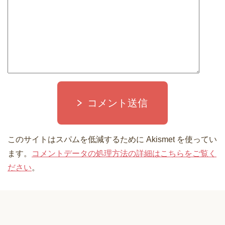
コメント送信
このサイトはスパムを低減するために Akismet を使ってい
ます。
コメントデータの処理方法の詳細はこちらをご覧く
ださい
。