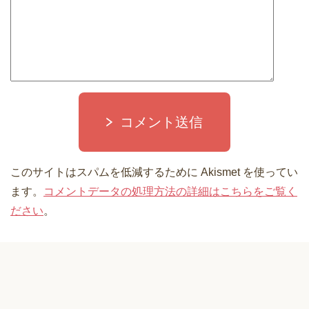
コメント送信
このサイトはスパムを低減するために Akismet を使ってい
ます。
コメントデータの処理方法の詳細はこちらをご覧く
ださい
。