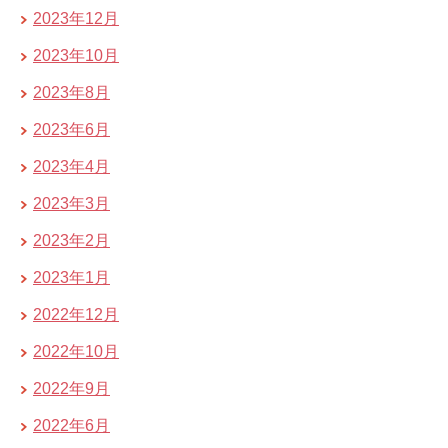
2023年12月
2023年10月
2023年8月
2023年6月
2023年4月
2023年3月
2023年2月
2023年1月
2022年12月
2022年10月
2022年9月
2022年6月