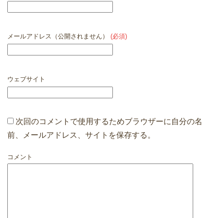
メールアドレス（公開されません）
(必須)
ウェブサイト
次回のコメントで使用するためブラウザーに自分の名
前、メールアドレス、サイトを保存する。
コメント