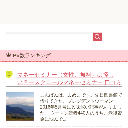
PV数ランキング
マネーセミナー（女性、無料）は怪し
い？ースクロールマネーセミナー 口コミ
こんばんは。まめこです。先日図書館で
借りてきた、プレジデントウーマン
2016年5月号に興味深い記事がありまし
た。 ウーマン読者440人のうち、老後資
金に悩んで...