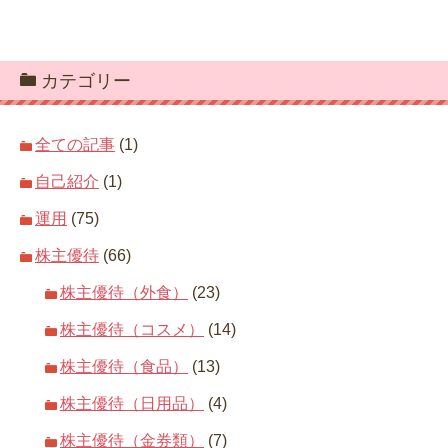
カテゴリー
全ての記事
(1)
自己紹介
(1)
運用
(75)
株主優待
(66)
株主優待（外食）
(23)
株主優待（コスメ）
(14)
株主優待（食品）
(13)
株主優待（日用品）
(4)
株主優待（金券類）
(7)