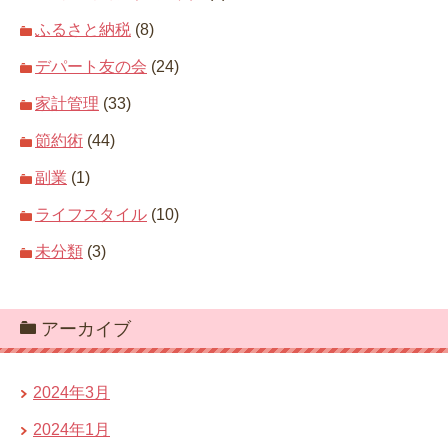
ふるさと納税
(8)
デパート友の会
(24)
家計管理
(33)
節約術
(44)
副業
(1)
ライフスタイル
(10)
未分類
(3)
アーカイブ
2024年3月
2024年1月