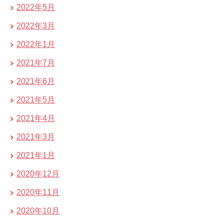
2022年5月
2022年3月
2022年1月
2021年7月
2021年6月
2021年5月
2021年4月
2021年3月
2021年1月
2020年12月
2020年11月
2020年10月