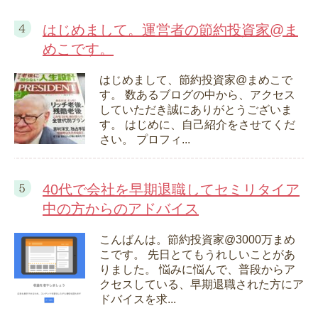
はじめまして。運営者の節約投資家@ま
めこです。
はじめまして、節約投資家@まめこで
す。 数あるブログの中から、アクセス
していただき誠にありがとうございま
す。 はじめに、自己紹介をさせてくだ
さい。 プロフィ...
40代で会社を早期退職してセミリタイア
中の方からのアドバイス
こんばんは。節約投資家@3000万まめ
こです。 先日とてもうれしいことがあ
りました。 悩みに悩んで、普段からア
クセスしている、早期退職された方にア
ドバイスを求...