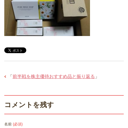
「
前半戦を株主優待おすすめ品と振り返る
」
コメントを残す
名前
(必須)