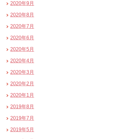
2020年9月
2020年8月
2020年7月
2020年6月
2020年5月
2020年4月
2020年3月
2020年2月
2020年1月
2019年8月
2019年7月
2019年5月