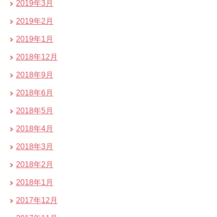
2019年3月
2019年2月
2019年1月
2018年12月
2018年9月
2018年6月
2018年5月
2018年4月
2018年3月
2018年2月
2018年1月
2017年12月