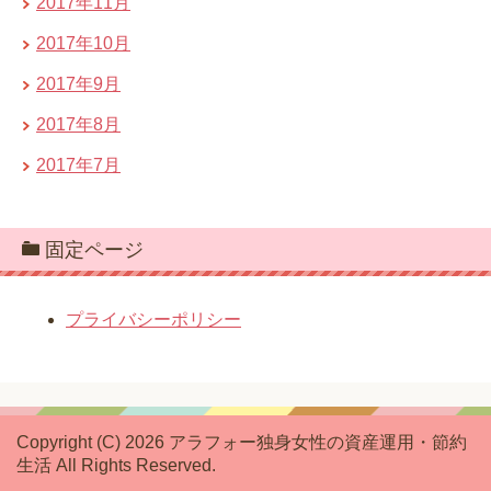
2017年11月
2017年10月
2017年9月
2017年8月
2017年7月
固定ページ
プライバシーポリシー
Copyright (C) 2026 アラフォー独身女性の資産運用・節約
生活
All Rights Reserved.