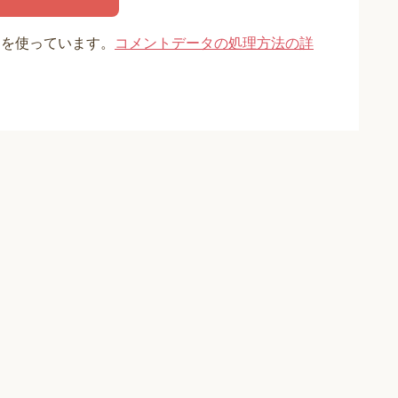
t を使っています。
コメントデータの処理方法の詳