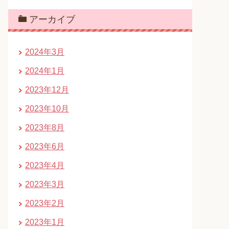
アーカイブ
2024年3月
2024年1月
2023年12月
2023年10月
2023年8月
2023年6月
2023年4月
2023年3月
2023年2月
2023年1月