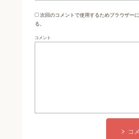
次回のコメントで使用するためブラウザー
る。
コメント
コ