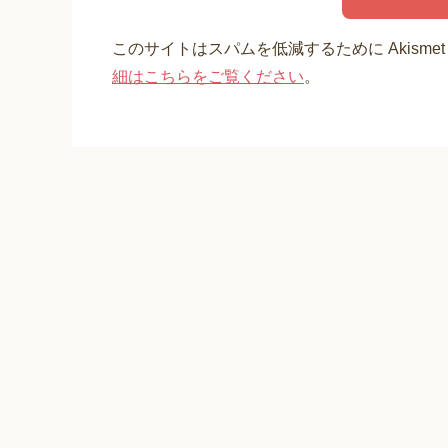
このサイトはスパムを低減するために Akisme
細はこちらをご覧ください
。