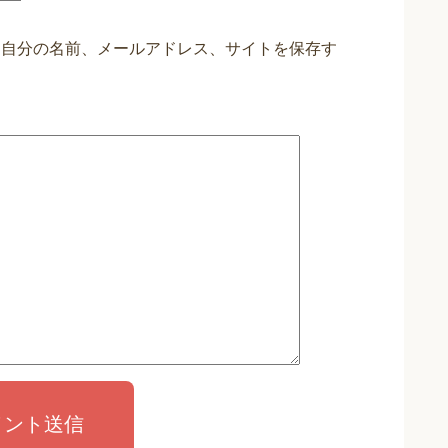
に自分の名前、メールアドレス、サイトを保存す
メント送信