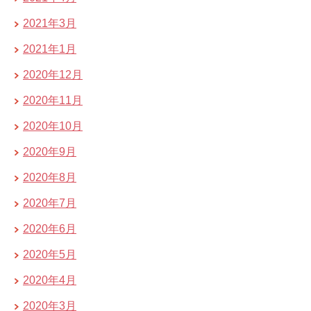
2021年3月
2021年1月
2020年12月
2020年11月
2020年10月
2020年9月
2020年8月
2020年7月
2020年6月
2020年5月
2020年4月
2020年3月