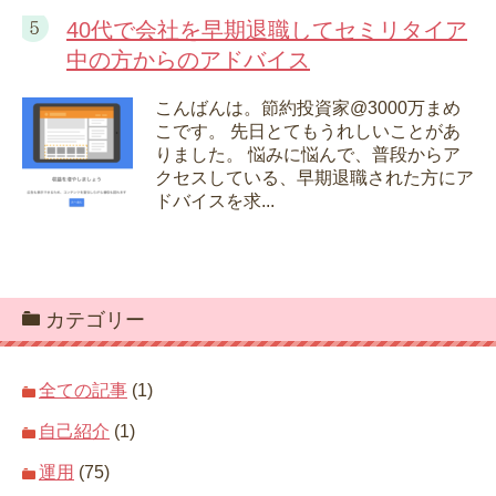
40代で会社を早期退職してセミリタイア
中の方からのアドバイス
こんばんは。節約投資家@3000万まめ
こです。 先日とてもうれしいことがあ
りました。 悩みに悩んで、普段からア
クセスしている、早期退職された方にア
ドバイスを求...
カテゴリー
全ての記事
(1)
自己紹介
(1)
運用
(75)