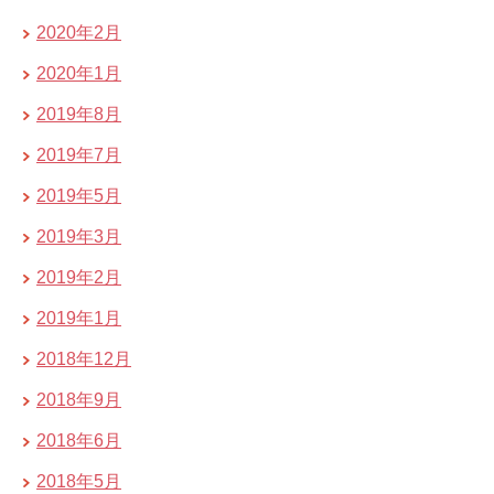
2020年2月
2020年1月
2019年8月
2019年7月
2019年5月
2019年3月
2019年2月
2019年1月
2018年12月
2018年9月
2018年6月
2018年5月