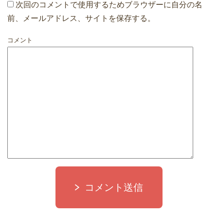
次回のコメントで使用するためブラウザーに自分の名
前、メールアドレス、サイトを保存する。
コメント
コメント送信