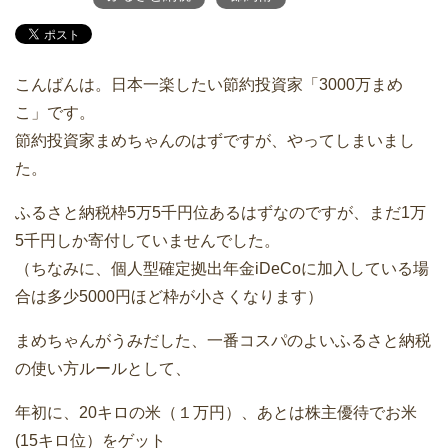
こんばんは。日本一楽したい節約投資家「3000万まめ
こ」です。
節約投資家まめちゃんのはずですが、やってしまいまし
た。
ふるさと納税枠5万5千円位あるはずなのですが、まだ1万
5千円しか寄付していませんでした。
（ちなみに、個人型確定拠出年金iDeCoに加入している場
合は多少5000円ほど枠が小さくなります）
まめちゃんがうみだした、一番コスパのよいふるさと納税
の使い方ルールとして、
年初に、20キロの米（１万円）、あとは株主優待でお米
(15キロ位）をゲット