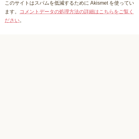
このサイトはスパムを低減するために Akismet を使ってい
ます。
コメントデータの処理方法の詳細はこちらをご覧く
ださい
。