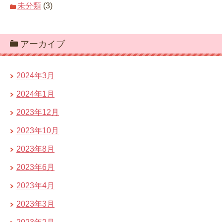
未分類
(3)
アーカイブ
2024年3月
2024年1月
2023年12月
2023年10月
2023年8月
2023年6月
2023年4月
2023年3月