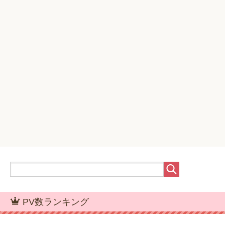
PV数ランキング