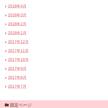
2018年4月
2018年3月
2018年2月
2018年1月
2017年12月
2017年11月
2017年10月
2017年9月
2017年8月
2017年7月
固定ページ