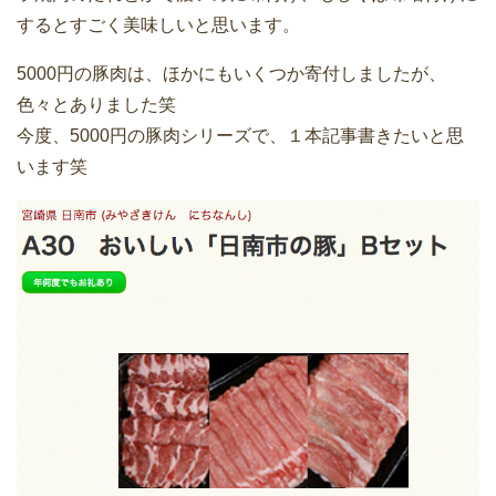
するとすごく美味しいと思います。
5000円の豚肉は、ほかにもいくつか寄付しましたが、
色々とありました笑
今度、5000円の豚肉シリーズで、１本記事書きたいと思
います笑