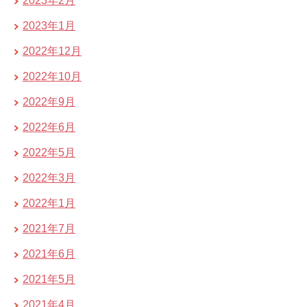
2023年2月
2023年1月
2022年12月
2022年10月
2022年9月
2022年6月
2022年5月
2022年3月
2022年1月
2021年7月
2021年6月
2021年5月
2021年4月