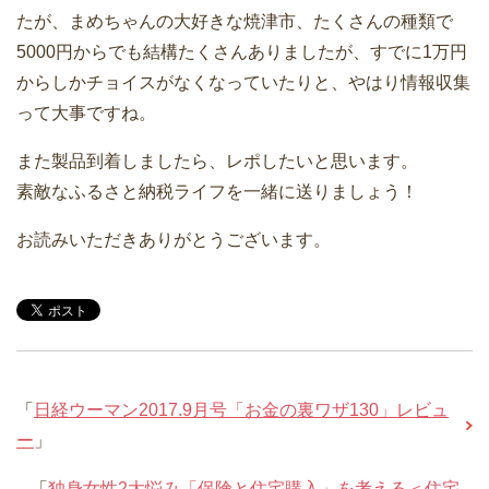
たが、まめちゃんの大好きな焼津市、たくさんの種類で
5000円からでも結構たくさんありましたが、すでに1万円
からしかチョイスがなくなっていたりと、やはり情報収集
って大事ですね。
また製品到着しましたら、レポしたいと思います。
素敵なふるさと納税ライフを一緒に送りましょう！
お読みいただきありがとうございます。
「
日経ウーマン2017.9月号「お金の裏ワザ130」レビュ
ー
」
「
独身女性2大悩み「保険と住宅購入」を考える＜住宅