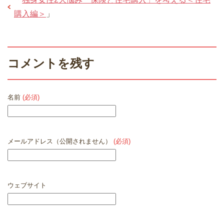
購入編＞
」
コメントを残す
名前
(必須)
メールアドレス（公開されません）
(必須)
ウェブサイト