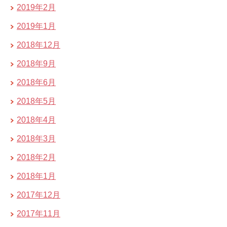
2019年2月
2019年1月
2018年12月
2018年9月
2018年6月
2018年5月
2018年4月
2018年3月
2018年2月
2018年1月
2017年12月
2017年11月