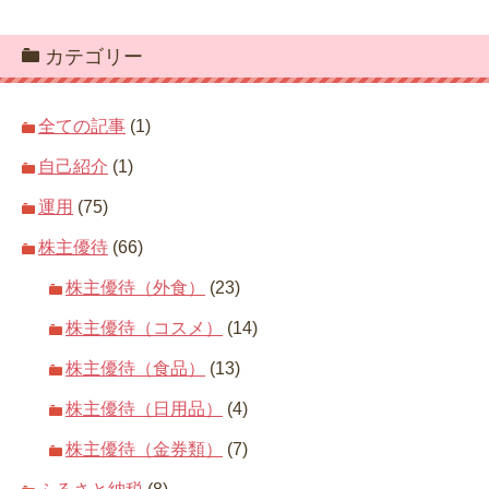
カテゴリー
全ての記事
(1)
自己紹介
(1)
運用
(75)
株主優待
(66)
株主優待（外食）
(23)
株主優待（コスメ）
(14)
株主優待（食品）
(13)
株主優待（日用品）
(4)
株主優待（金券類）
(7)