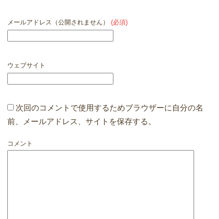
メールアドレス（公開されません）
(必須)
ウェブサイト
次回のコメントで使用するためブラウザーに自分の名
前、メールアドレス、サイトを保存する。
コメント