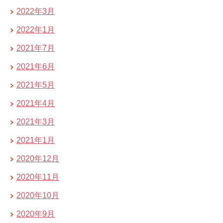
2022年3月
2022年1月
2021年7月
2021年6月
2021年5月
2021年4月
2021年3月
2021年1月
2020年12月
2020年11月
2020年10月
2020年9月