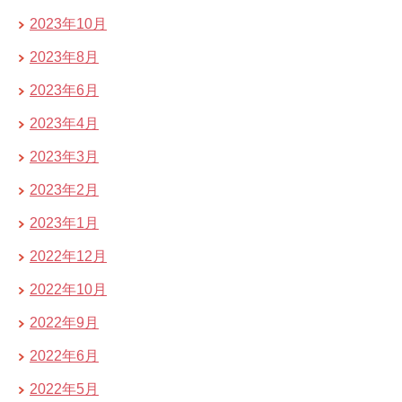
2023年10月
2023年8月
2023年6月
2023年4月
2023年3月
2023年2月
2023年1月
2022年12月
2022年10月
2022年9月
2022年6月
2022年5月