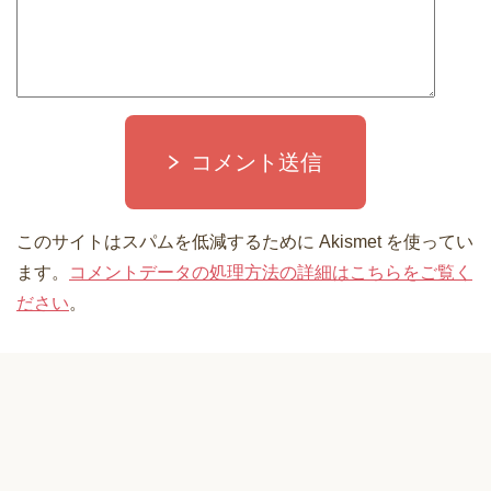
コメント送信
このサイトはスパムを低減するために Akismet を使ってい
ます。
コメントデータの処理方法の詳細はこちらをご覧く
ださい
。