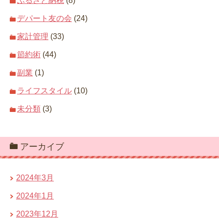
ふるさと納税
(8)
デパート友の会
(24)
家計管理
(33)
節約術
(44)
副業
(1)
ライフスタイル
(10)
未分類
(3)
アーカイブ
2024年3月
2024年1月
2023年12月