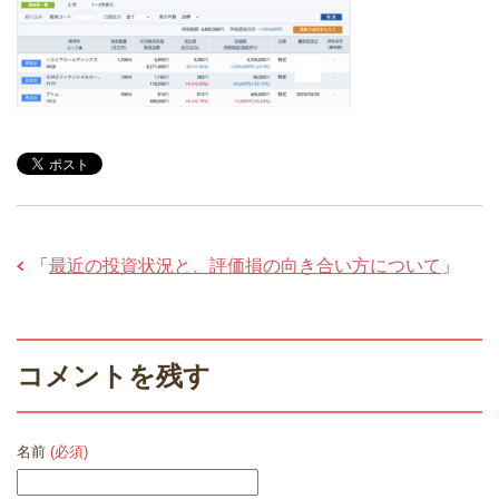
「
最近の投資状況と、評価損の向き合い方について
」
コメントを残す
名前
(必須)