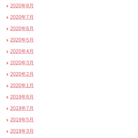
2020年8月
2020年7月
2020年6月
2020年5月
2020年4月
2020年3月
2020年2月
2020年1月
2019年8月
2019年7月
2019年5月
2019年3月