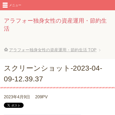
メニュー
アラフォー独身女性の資産運用・節約生
活
アラフォー独身女性の資産運用・節約生活
TOP
スクリーンショット-2023-04-
09-12.39.37
2023年4月9日
209PV