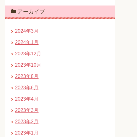
アーカイブ
2024年3月
2024年1月
2023年12月
2023年10月
2023年8月
2023年6月
2023年4月
2023年3月
2023年2月
2023年1月