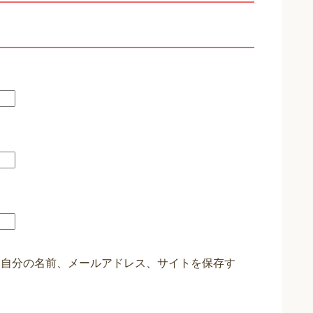
に自分の名前、メールアドレス、サイトを保存す