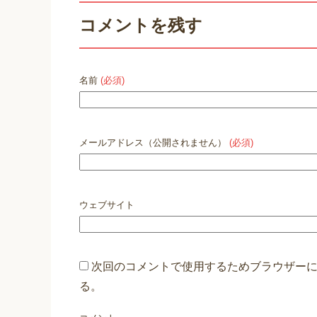
コメントを残す
名前
(必須)
メールアドレス（公開されません）
(必須)
ウェブサイト
次回のコメントで使用するためブラウザー
る。