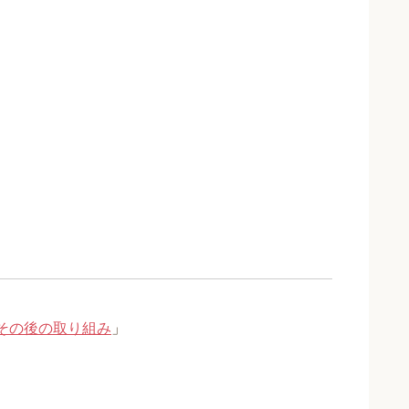
とその後の取り組み
」