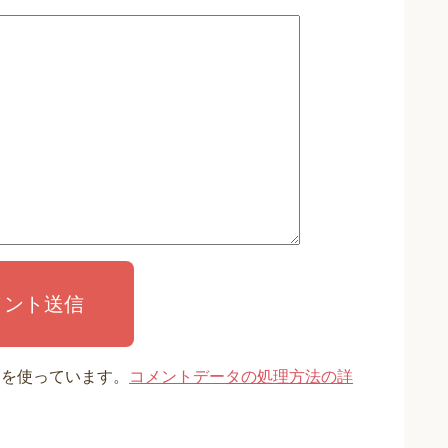
メント送信
t を使っています。
コメントデータの処理方法の詳