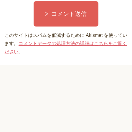
コメント送信
このサイトはスパムを低減するために Akismet を使ってい
ます。
コメントデータの処理方法の詳細はこちらをご覧く
ださい
。