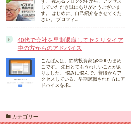
す。 数あるブログの中から、アクセス
していただき誠にありがとうございま
す。 はじめに、自己紹介をさせてくだ
さい。 プロフィ...
40代で会社を早期退職してセミリタイア
中の方からのアドバイス
こんばんは。節約投資家@3000万まめ
こです。 先日とてもうれしいことがあ
りました。 悩みに悩んで、普段からア
クセスしている、早期退職された方にア
ドバイスを求...
カテゴリー