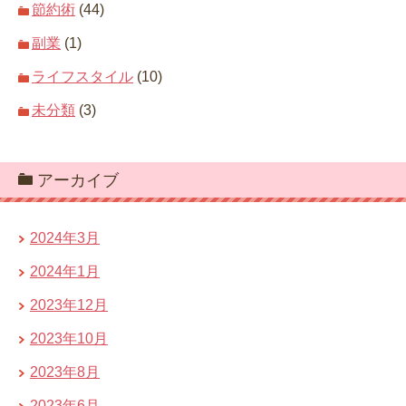
節約術
(44)
副業
(1)
ライフスタイル
(10)
未分類
(3)
アーカイブ
2024年3月
2024年1月
2023年12月
2023年10月
2023年8月
2023年6月