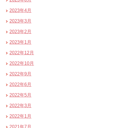
2023年4月
2023年3月
2023年2月
2023年1月
2022年12月
2022年10月
2022年9月
2022年6月
2022年5月
2022年3月
2022年1月
2021年7月