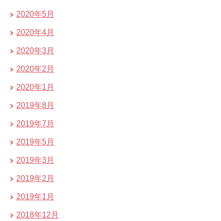
2020年5月
2020年4月
2020年3月
2020年2月
2020年1月
2019年8月
2019年7月
2019年5月
2019年3月
2019年2月
2019年1月
2018年12月