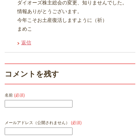
ダイオーズ株主総会の変更、知りませんでした。
情報ありがとうございます。
今年こそお土産復活しますように（祈）
まめこ
返信
コメントを残す
名前
(必須)
メールアドレス（公開されません）
(必須)