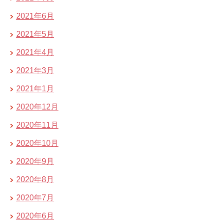
2021年6月
2021年5月
2021年4月
2021年3月
2021年1月
2020年12月
2020年11月
2020年10月
2020年9月
2020年8月
2020年7月
2020年6月