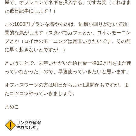
屋で、オプションでネギを投入する」ですね笑（これはま
た後日記事にします！）
この1000円プランを増やすのは、結構小回りがきいて効
果的な気がします（スタバでカフェとか、ロイホモーニン
グとか（ロイホのモーニングは是非いきたいです。その前
に早く起きないとですが…）
ということで、去年いただいた給付金一律10万円をまだ使
っていなかった！ので、早速使っていきたいと思います。
オフィスワークの方は明日からまた1週間かもですが、ま
たコツコツやっていきましょう。
まめこ