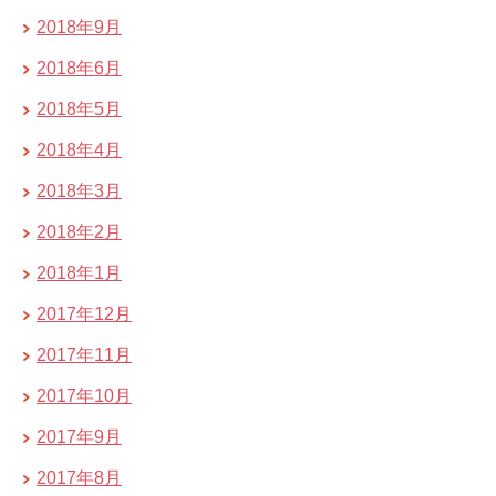
2018年9月
2018年6月
2018年5月
2018年4月
2018年3月
2018年2月
2018年1月
2017年12月
2017年11月
2017年10月
2017年9月
2017年8月