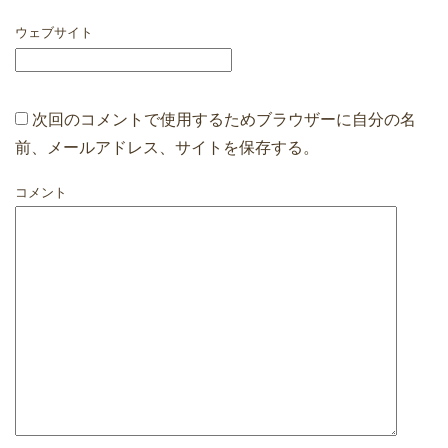
ウェブサイト
次回のコメントで使用するためブラウザーに自分の名
前、メールアドレス、サイトを保存する。
コメント