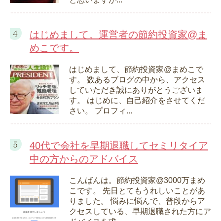
はじめまして。運営者の節約投資家@ま
めこです。
はじめまして、節約投資家@まめこで
す。 数あるブログの中から、アクセス
していただき誠にありがとうございま
す。 はじめに、自己紹介をさせてくだ
さい。 プロフィ...
40代で会社を早期退職してセミリタイア
中の方からのアドバイス
こんばんは。節約投資家@3000万まめ
こです。 先日とてもうれしいことがあ
りました。 悩みに悩んで、普段からア
クセスしている、早期退職された方にア