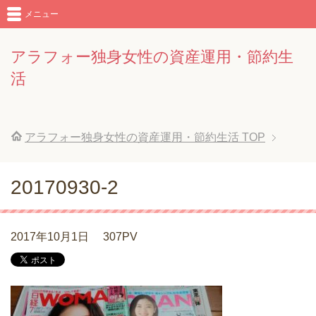
メニュー
アラフォー独身女性の資産運用・節約生
活
アラフォー独身女性の資産運用・節約生活
TOP
20170930-2
2017年10月1日
307PV