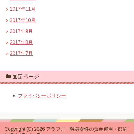
2017年11月
2017年10月
2017年9月
2017年8月
2017年7月
固定ページ
プライバシーポリシー
Copyright (C) 2026 アラフォー独身女性の資産運用・節約