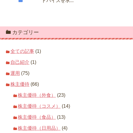
ドバイスを求...
カテゴリー
全ての記事
(1)
自己紹介
(1)
運用
(75)
株主優待
(66)
株主優待（外食）
(23)
株主優待（コスメ）
(14)
株主優待（食品）
(13)
株主優待（日用品）
(4)