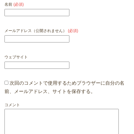
名前
(必須)
メールアドレス（公開されません）
(必須)
ウェブサイト
次回のコメントで使用するためブラウザーに自分の名
前、メールアドレス、サイトを保存する。
コメント