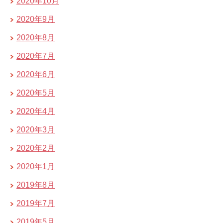
2020年10月
2020年9月
2020年8月
2020年7月
2020年6月
2020年5月
2020年4月
2020年3月
2020年2月
2020年1月
2019年8月
2019年7月
2019年5月