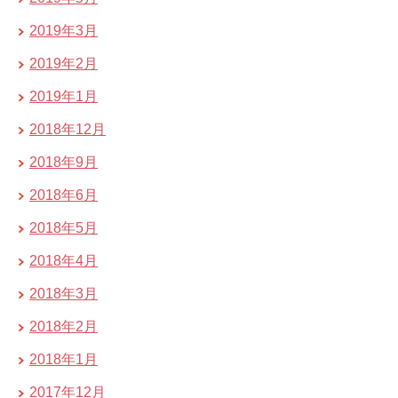
2019年3月
2019年2月
2019年1月
2018年12月
2018年9月
2018年6月
2018年5月
2018年4月
2018年3月
2018年2月
2018年1月
2017年12月