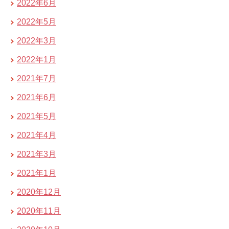
2022年6月
2022年5月
2022年3月
2022年1月
2021年7月
2021年6月
2021年5月
2021年4月
2021年3月
2021年1月
2020年12月
2020年11月