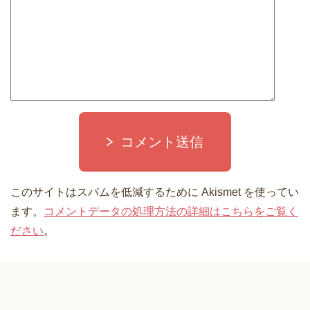
コメント送信
このサイトはスパムを低減するために Akismet を使ってい
ます。
コメントデータの処理方法の詳細はこちらをご覧く
ださい
。