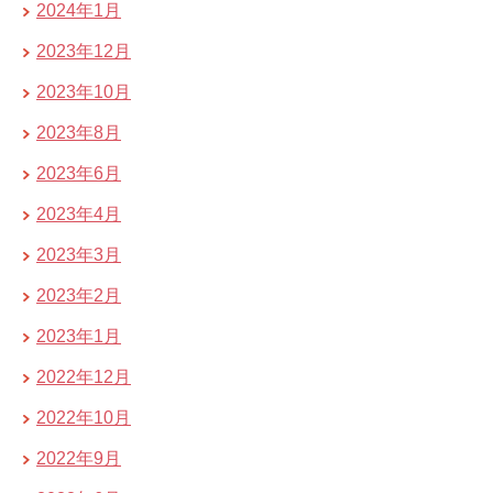
2024年1月
2023年12月
2023年10月
2023年8月
2023年6月
2023年4月
2023年3月
2023年2月
2023年1月
2022年12月
2022年10月
2022年9月