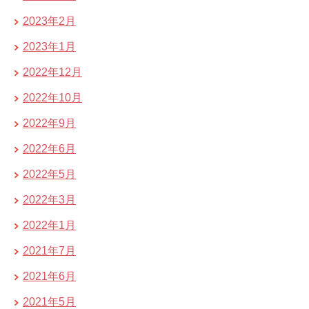
2023年2月
2023年1月
2022年12月
2022年10月
2022年9月
2022年6月
2022年5月
2022年3月
2022年1月
2021年7月
2021年6月
2021年5月