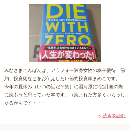
みなさまこんばんは、アラフォー独身女性の株主優待、節
約、投資術などをお伝えしたい節約投資家まめこです。
今年の夏休み（いつの話だ？笑）に湯河原に2泊計画の際
に読もうと思っていた本です。（読まれた方多くいらっし
ゃるかもです・・・
続きを読む