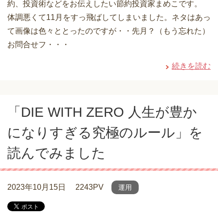
約、投資術などをお伝えしたい節約投資家まめこです。
体調悪くて11月をすっ飛ばしてしまいました。ネタはあっ
て画像は色々ととったのですが・・先月？（もう忘れた）
お問合せフ・・・
続きを読む
「DIE WITH ZERO 人生が豊か
になりすぎる究極のルール」を
読んでみました
2023年10月15日
2243PV
運用