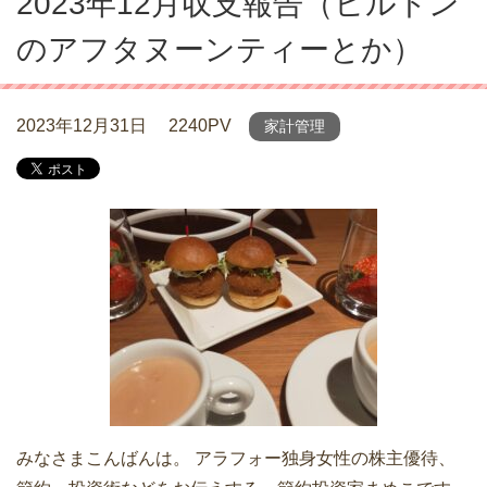
2023年12月収支報告（ヒルトン
のアフタヌーンティーとか）
2023年12月31日
2240PV
家計管理
みなさまこんばんは。 アラフォー独身女性の株主優待、