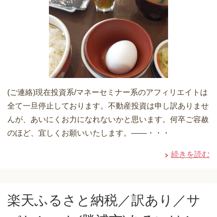
(ご連絡)現在投資系/マネーセミナー系のアフィリエイトは
全て一旦停止しております。不動産投資は申し訳ありませ
んが、あいにくお力になれないかと思います。何卒ご容赦
のほど、宜しくお願いいたします。——・・・
続きを読む
楽天ふるさと納税／訳あり／サ