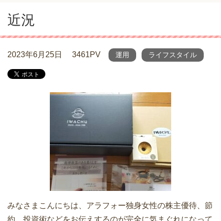
近況
2023年6月25日
3461PV
運用
ライフスタイル
みなさまこんにちは、アラフォー独身女性の株主優待、節
約、投資術などをお伝えするのが完全に気まぐれになって