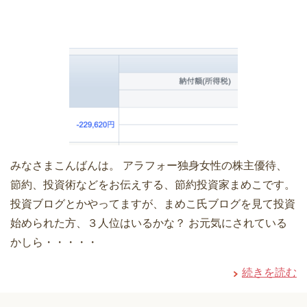
みなさまこんばんは。 アラフォー独身女性の株主優待、
節約、投資術などをお伝えする、節約投資家まめこです。
投資ブログとかやってますが、まめこ氏ブログを見て投資
始められた方、３人位はいるかな？ お元気にされている
かしら・・・・・
続きを読む