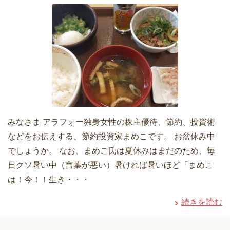
みなさま アラフォー独身女性の株主優待、節約、投資術
などをお伝えする、節約投資家まめこです。 お盆休み中
でしょうか。 なお、まめこ氏は夏休みはまだのため、毎
日クソ暑い中（言葉が悪い）暑ければ暑いほど「まめこ
は！今！！生き・・・
続きを読む