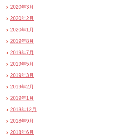
2020年3月
2020年2月
2020年1月
2019年8月
2019年7月
2019年5月
2019年3月
2019年2月
2019年1月
2018年12月
2018年9月
2018年6月