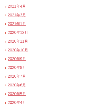
2021年4月
2021年3月
2021年1月
2020年12月
2020年11月
2020年10月
2020年9月
2020年8月
2020年7月
2020年6月
2020年5月
2020年4月