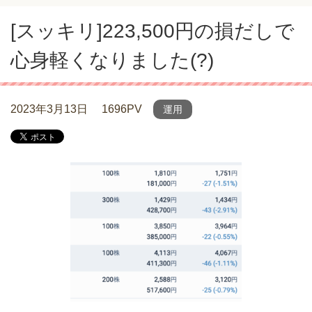
[スッキリ]223,500円の損だしで
心身軽くなりました(?)
2023年3月13日
1696PV
運用