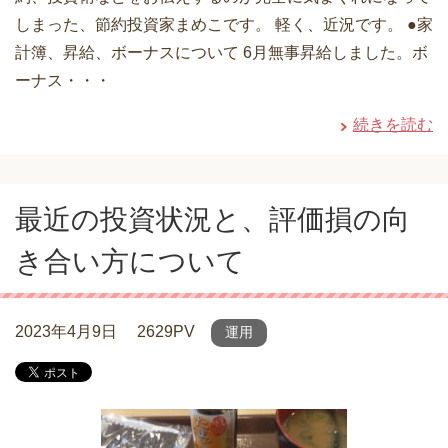
しまった、節約投資家まめこです。 軽く、近況です。 ●家
計簿、昇給、ボーナスについて 6月無事昇給しました。ボ
ーナス・・・
続きを読む
最近の投資状況と、評価損の向
き合い方について
2023年4月9日
2629PV
運用