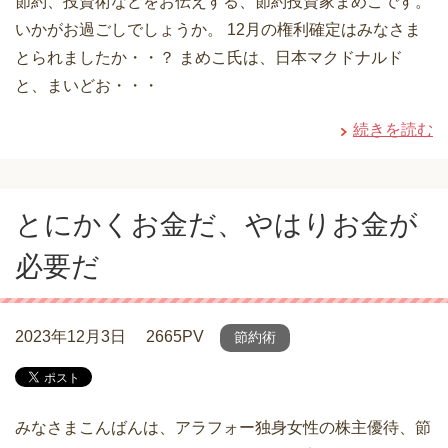
節約、投資術などをお伝えする、節約投資家まめこです。
いかがお過ごしでしょうか。 12月の権利確定はみなさま
とられましたか・・？ まめこ氏は、日本マクドナルド
と、まいどお・・・
続きを読む
とにかくお金だ、やはりお金が
必要だ
2023年12月3日
2665PV
節約術
みなさまこんばんは、アラフォー独身女性の株主優待、節