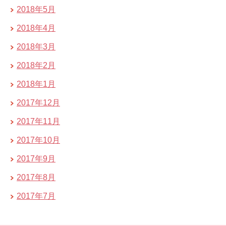
2018年5月
2018年4月
2018年3月
2018年2月
2018年1月
2017年12月
2017年11月
2017年10月
2017年9月
2017年8月
2017年7月