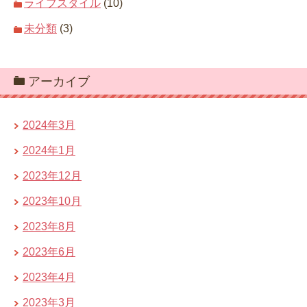
ライフスタイル
(10)
未分類
(3)
アーカイブ
2024年3月
2024年1月
2023年12月
2023年10月
2023年8月
2023年6月
2023年4月
2023年3月