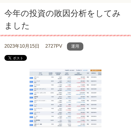
今年の投資の敗因分析をしてみ
ました
2023年10月15日
2727PV
運用