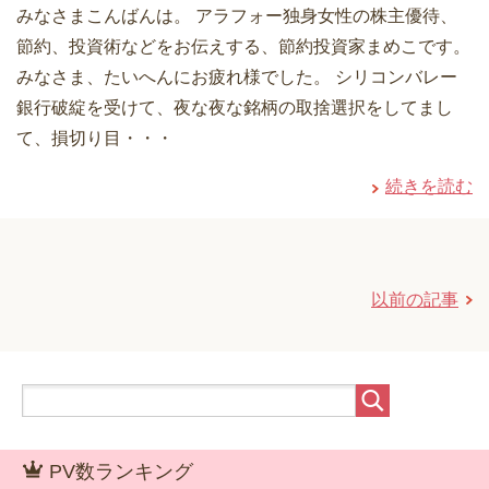
みなさまこんばんは。 アラフォー独身女性の株主優待、
節約、投資術などをお伝えする、節約投資家まめこです。
みなさま、たいへんにお疲れ様でした。 シリコンバレー
銀行破綻を受けて、夜な夜な銘柄の取捨選択をしてまし
て、損切り目・・・
続きを読む
以前の記事
PV数ランキング