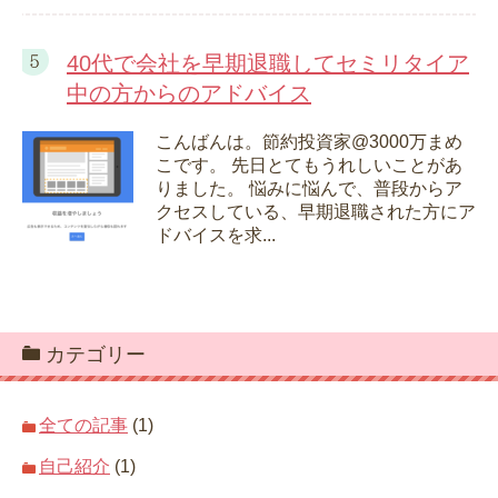
40代で会社を早期退職してセミリタイア
中の方からのアドバイス
こんばんは。節約投資家@3000万まめ
こです。 先日とてもうれしいことがあ
りました。 悩みに悩んで、普段からア
クセスしている、早期退職された方にア
ドバイスを求...
カテゴリー
全ての記事
(1)
自己紹介
(1)