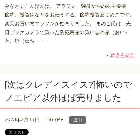
みなさまこんばんは。 アラフォー独身女性の株主優待、
節約、投資術などをお伝えする、節約投資家まめこです。
楽天お買い物マラソンが始まりました。 まめこ氏は、先
日ビックカメラで買った防犯用品の買い忘れ品（おい）
と、塩（ぬち・・・
続きを読む
[次はクレディスイス?]怖いので
ノエビア以外ほぼ売りました
2023年3月15日
1977PV
運用